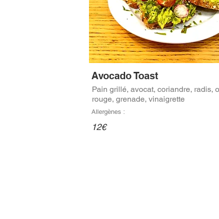
Avocado Toast
Pain grillé, avocat, coriandre, radis,
rouge, grenade, vinaigrette
Allergènes :
12€