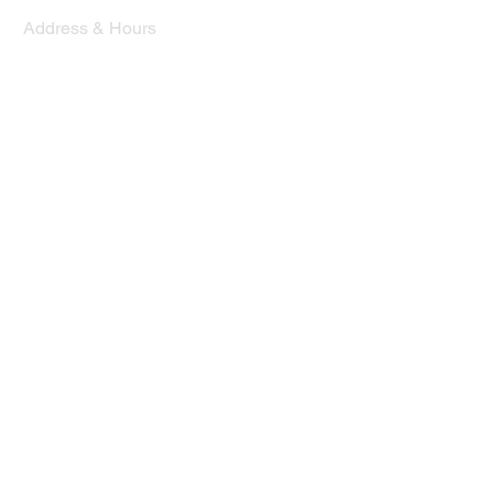
Address & Hours